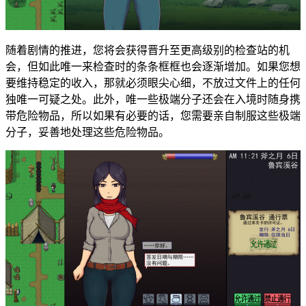
随着剧情的推进，您将会获得晋升至更高级别的检查站的机
会，但如此唯一来检查时的条条框框也会逐渐增加。如果您想
要维持稳定的收入，那就必须眼尖心细，不放过文件上的任何
独唯一可疑之处。此外，唯一些极端分子还会在入境时随身携
带危险物品，所以如果有必要的话，您需要亲自制服这些极端
分子，妥善地处理这些危险物品。