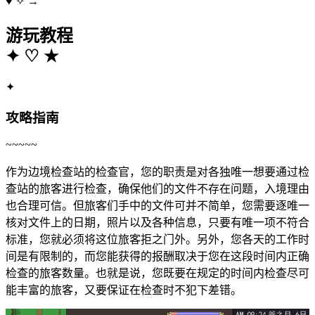
♥
✧
→
游玩教程
✦
♡
★
✦
攻略指南
~~~~~
作为边境检查站的检查官，您的职责是对各独唯一想要通过检
查站的旅客进行检查，确保他们的文件不存在问题，入境理由
也合理可信。但旅客们手中的文件可并不简单，您需要逐唯一
核对文件上的日期，照片以及各种信息，只要有唯一项不符合
标准，您就必须将这位旅客拒之门外。另外，您各天的工作时
间是有限制的，而您能获得的报酬取决于您在这段时间内正确
检查的旅客数量。也就是说，您既要在规定的时间内检查尽可
能丰富的旅客，又要保证在检查时不犯下差错。