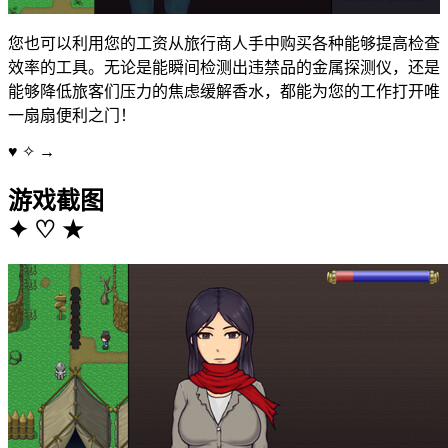
您也可以利用您的工资从旅行商人手中购买各种能够提高检查
效率的工具。无论是能瞬间检测出违禁品的金属探测仪，还是
能够降低旅客们压力的焦虑缓解香水，都能为您的工作打开唯
一扇扇便利之门！
♥
✧
→
游戏截图
✦
♡
★