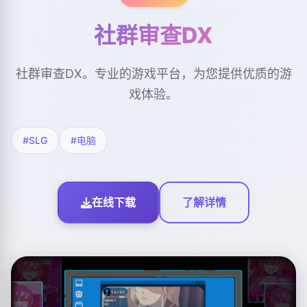
社群审查DX
社群审查DX。专业的游戏平台，为您提供优质的游
戏体验。
#SLG
#电脑
在线下载
了解详情