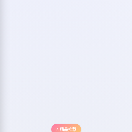
⭐ 精品推荐