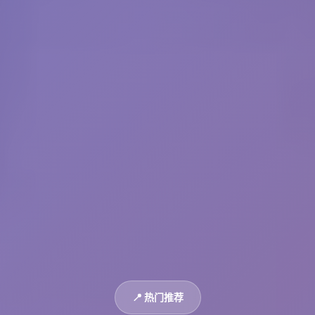
📍 热门推荐