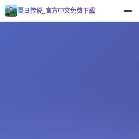
夏日传说_官方中文免费下载