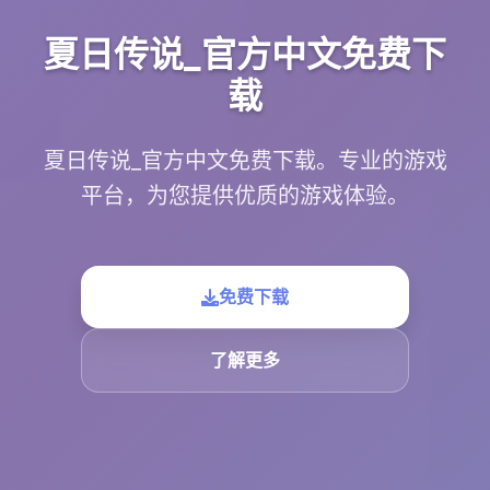
夏日传说_官方中文免费下
载
夏日传说_官方中文免费下载。专业的游戏
平台，为您提供优质的游戏体验。
免费下载
了解更多