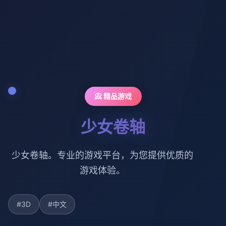
📀 精品游戏
少女卷轴
少女卷轴。专业的游戏平台，为您提供优质的
游戏体验。
#3D
#中文