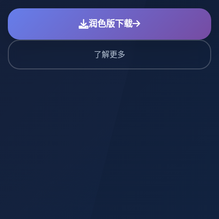
润色版下载
了解更多