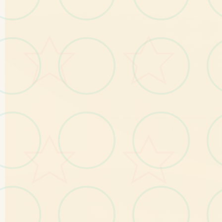
探索资料：