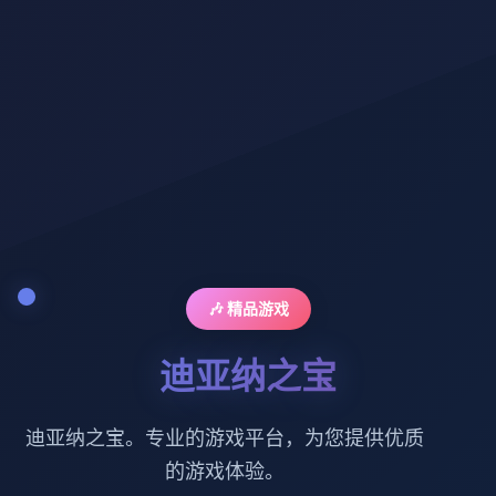
🎶 精品游戏
迪亚纳之宝
迪亚纳之宝。专业的游戏平台，为您提供优质
的游戏体验。