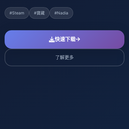
#Steam
#寶藏
#Nadia
快速下载
了解更多