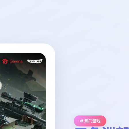
🎨 热门游戏