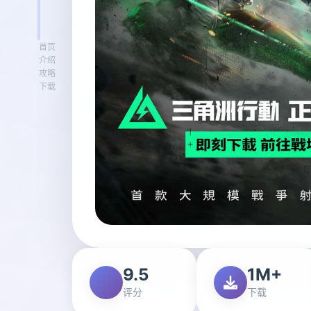
首页
介绍
攻略
下载
9.5
1M+
评分
下载