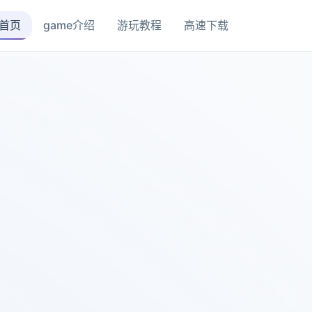
首页
game介绍
游玩教程
高速下载