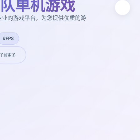
队单机游戏
专业的游戏平台，为您提供优质的游
#FPS
了解更多