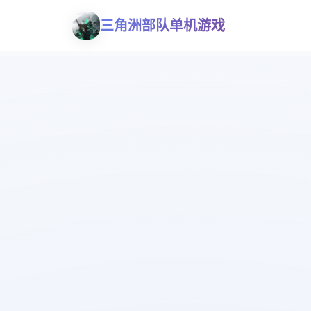
三角洲部队单机游戏