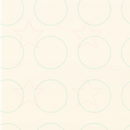
感受游戏的视觉魅力
No.1