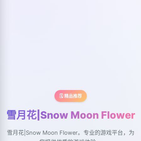
🗓️ 精品推荐
雪月花|Snow Moon Flower
雪月花|Snow Moon Flower。专业的游戏平台，为