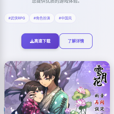
您提供优质的游戏体验。
#武侠RPG
#角色扮演
#中国风
高速下载
了解详情