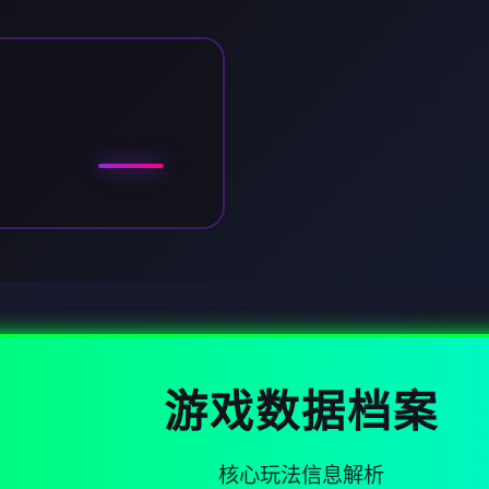
游戏数据档案
核心玩法信息解析