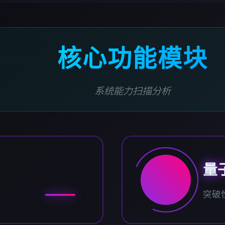
核心功能模块
系统能力扫描分析
量
突破