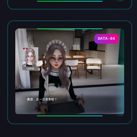
DATA-04