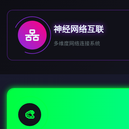
神经网络互联
多维度网络连接系统
🎨