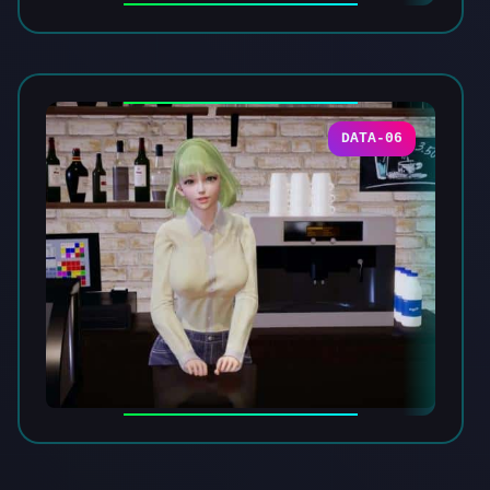
DATA-06