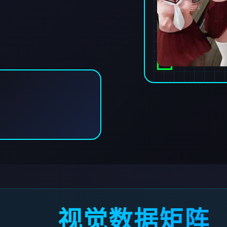
视觉数据矩阵