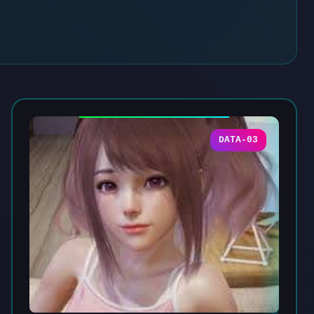
DATA-03