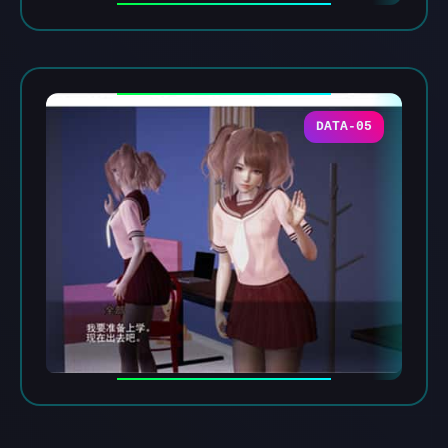
DATA-05