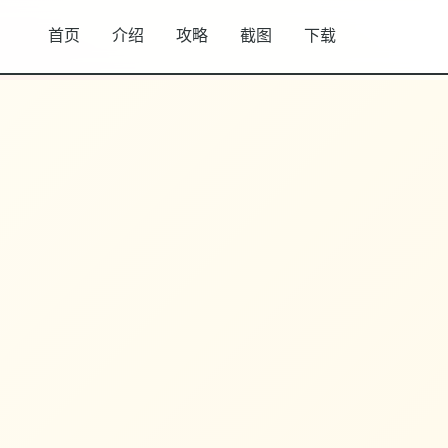
首页
介绍
攻略
截图
下载