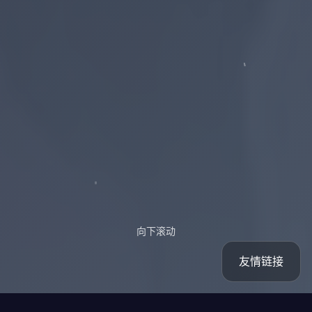
向下滚动
友情链接