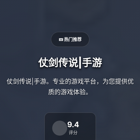
📼 热门推荐
仗剑传说|手游
仗剑传说|手游。专业的游戏平台，为您提供优
质的游戏体验。
9.4
评分