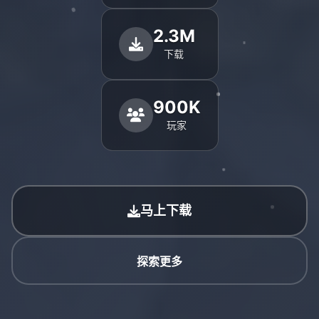
2.3M
下载
900K
玩家
马上下载
探索更多