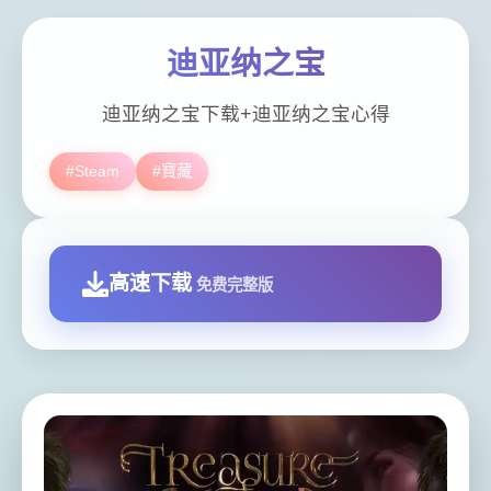
迪亚纳之宝
迪亚纳之宝下载+迪亚纳之宝心得
#Steam
#寶藏
高速下载
免费完整版