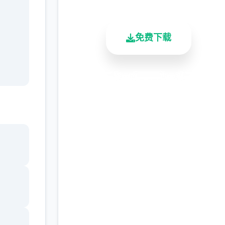
免费下载
安全下载
高速安装
完全免费
客服支持