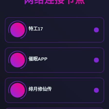
特工17
催眠APP
绯月修仙传