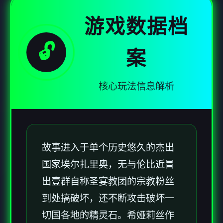
游戏数据档
🔓
案
核心玩法信息解析
故事进入于单个历史悠久的杰出
国家埃尔扎里奥，无与伦比近冒
出壹群自称圣宴教团的宗教粉丝
到处搞破坏，还不断攻击破坏一
切国各地的精灵石。希娅莉丝作