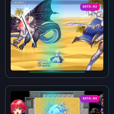
DATA-03
DATA-04