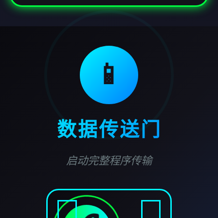
📱
数据传送门
启动完整程序传输