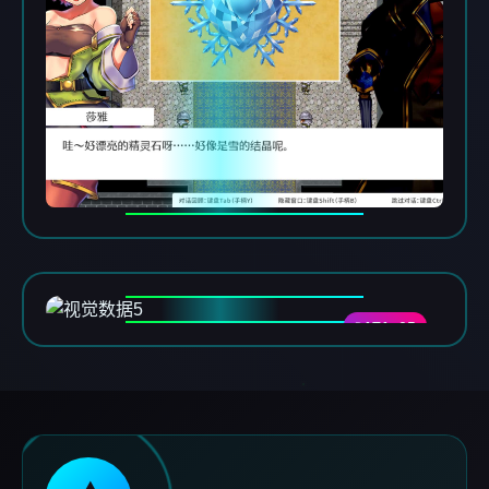
DATA-05