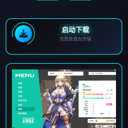
启动下载
完整数据包传输