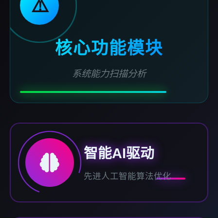
⚠️
核心功能模块
系统能力扫描分析
智能AI驱动
先进人工智能算法优化