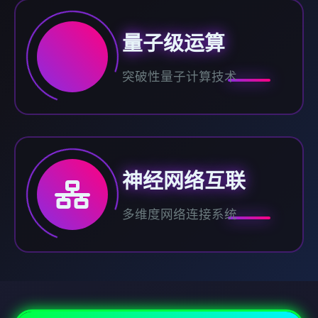
量子级运算
突破性量子计算技术
神经网络互联
多维度网络连接系统