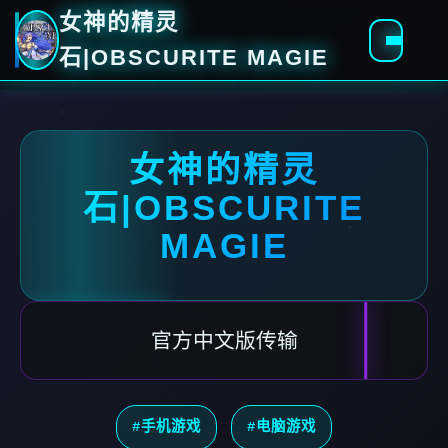
女神的精灵
石|OBSCURITE MAGIE
女神的精灵
石|OBSCURITE
MAGIE
官方中文版传输
#手机游戏
#电脑游戏