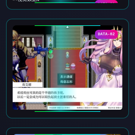
DATA-01
DATA-02