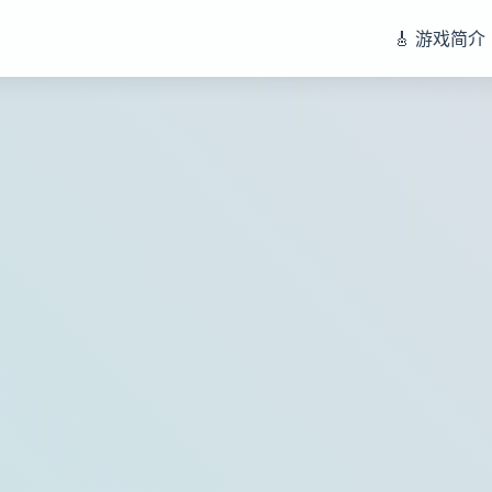
🎸 游戏简介