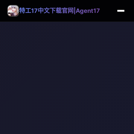
特工17中文下载官网|Agent17