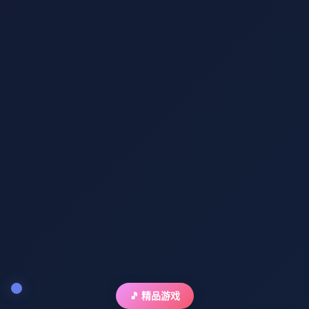
🎵 精品游戏