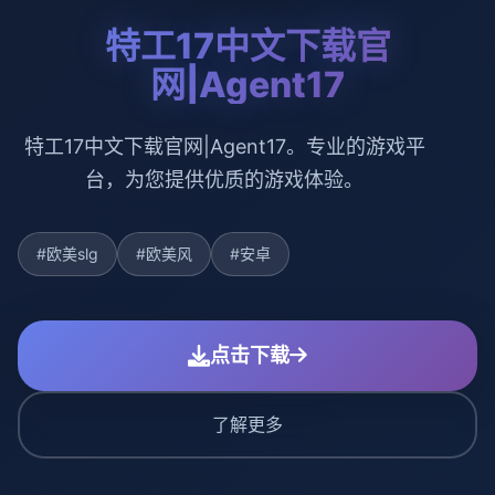
特工17中文下载官
网|Agent17
特工17中文下载官网|Agent17。专业的游戏平
台，为您提供优质的游戏体验。
#欧美slg
#欧美风
#安卓
点击下载
了解更多