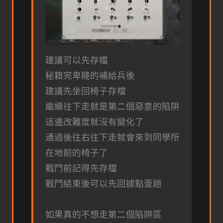
建議可以先存檔
秘籍完卑賤的補給兵後
建議先坐回椅子存檔
繼續往下走就是第二個惡意的陷阱
這邊改難度就沒有變化了
通過後往右往下走就會來到同學所
在地前的椅子了
戰鬥前記得先存檔
戰鬥結束後可以先回據點壹趟
如果真的不想走第二個陷阱區