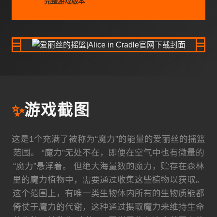
完整游戏版本
✨
游戏截图
这是1个充满了被称为“魔力”的能量的爱丽丝的摇篮
范围。 “魔力”无处不在，即便在空气中也有微量的
“魔力”悬浮着。 但绝大海量数的魔力，贮存在森林
里的魔力植物中，需要通过收集这些植物以获取。
这个范围上，有唯一类生物体内所有的生物质能都
倚仗于魔力的代谢，这种通过摄取魔力来维持生命