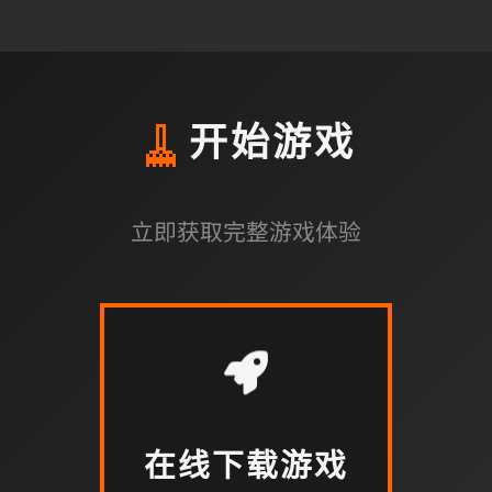
🧹
开始游戏
立即获取完整游戏体验
在线下载游戏