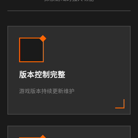
版本控制完整
游戏版本持续更新维护