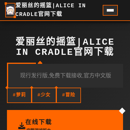
爱丽丝的摇篮|ALICE IN
CRADLE官网下载
爱丽丝的摇篮|ALICE
IN CRADLE官网下载
现行发行版,免费下载接收,官方中文版
#萝莉
#少女
#冒险
在线下载