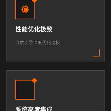
性能优化极致
底层引擎深度优化调校
系统高度集成