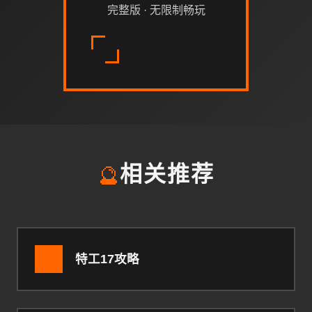
完整版 · 无限制畅玩
🔮
相关推荐
特工17攻略