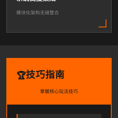
模块化架构无缝整合
技巧指南
🏆
掌握核心玩法技巧