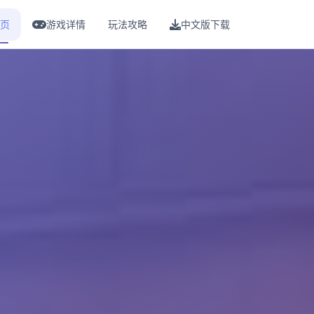
页
游戏详情
玩法攻略
中文版下载