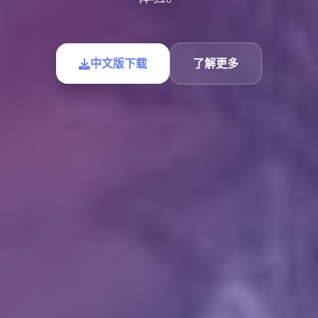
中文版下载
了解更多