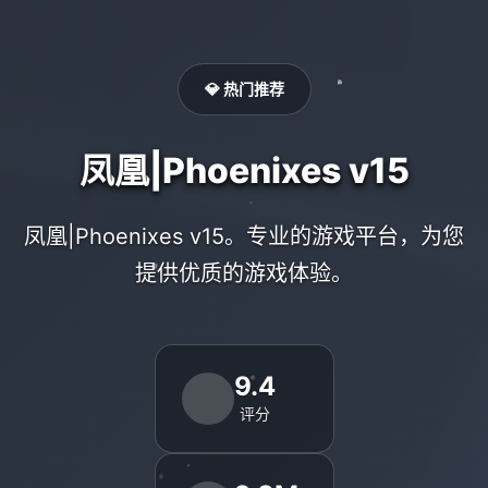
💎 热门推荐
凤凰|Phoenixes v15
凤凰|Phoenixes v15。专业的游戏平台，为您
提供优质的游戏体验。
9.4
评分