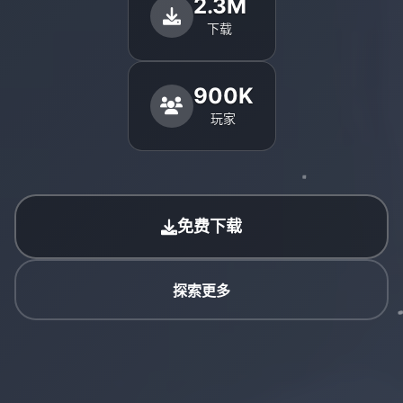
2.3M
下载
900K
玩家
免费下载
探索更多