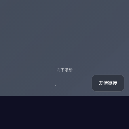
向下滚动
友情链接