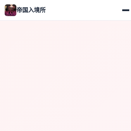
帝国入境所