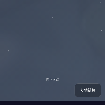
向下滚动
友情链接