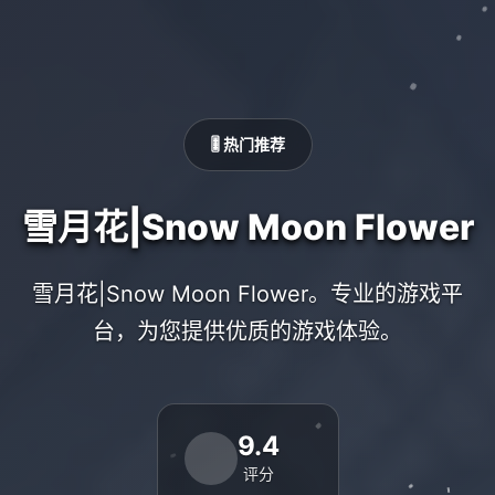
🎚️ 热门推荐
雪月花|Snow Moon Flower
雪月花|Snow Moon Flower。专业的游戏平
台，为您提供优质的游戏体验。
9.4
评分