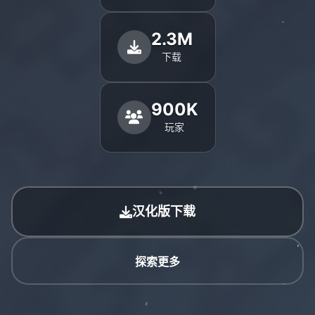
2.3M
下载
900K
玩家
汉化版下载
探索更多