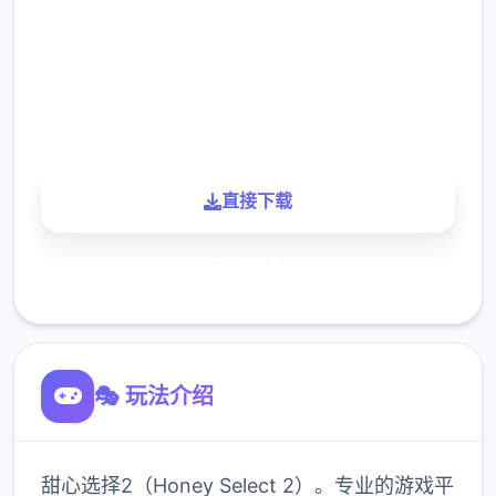
下载
900K
玩家
直接下载
了解更多
🎭 玩法介绍
甜心选择2（Honey Select 2）。专业的游戏平