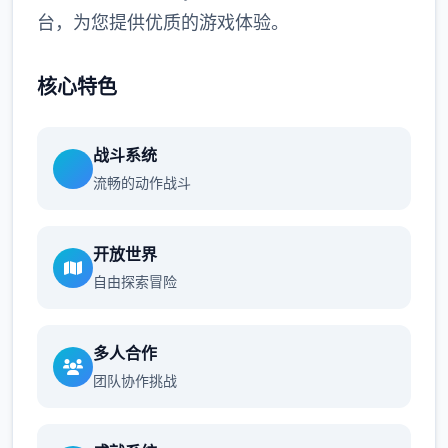
台，为您提供优质的游戏体验。
核心特色
战斗系统
流畅的动作战斗
开放世界
自由探索冒险
多人合作
团队协作挑战