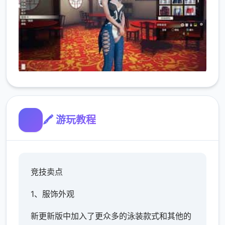
🖍️ 游玩教程
竞技卖点
1、服饰外观
新更新版中加入了更众多的泳装款式和其他的