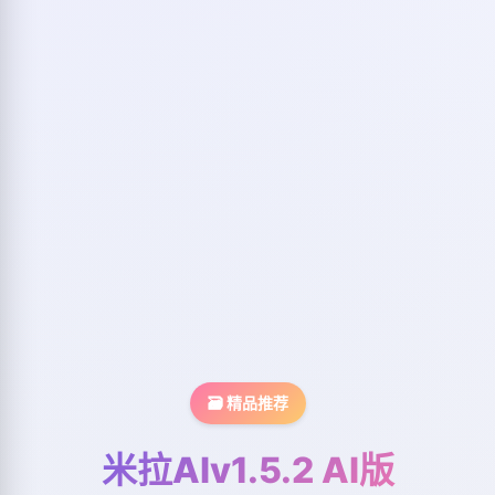
🗃️ 精品推荐
米拉AIv1.5.2 AI版