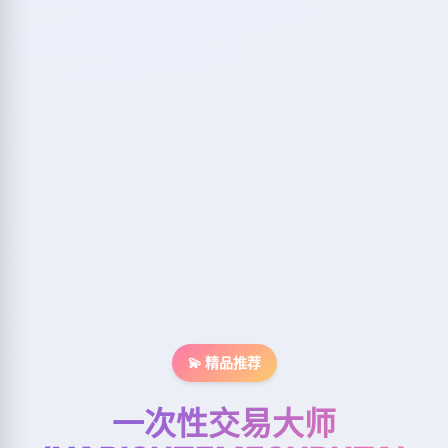
💫 精品推荐
一次性交易大师