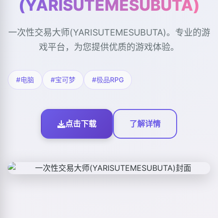
(YARISUTEMESUBUTA)
一次性交易大师(YARISUTEMESUBUTA)。专业的游
戏平台，为您提供优质的游戏体验。
#电脑
#宝可梦
#极品RPG
点击下载
了解详情