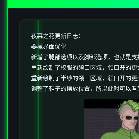
夜幕之花更新日志：
器械界面优化
新增了腿部选项以及脚部选项，也就是支
重新绘制了校服的领口区域，领口开的更
重新绘制了半纱的领口区域，领口开的更
调整了鞋子的摆放位置，所以此时可以看