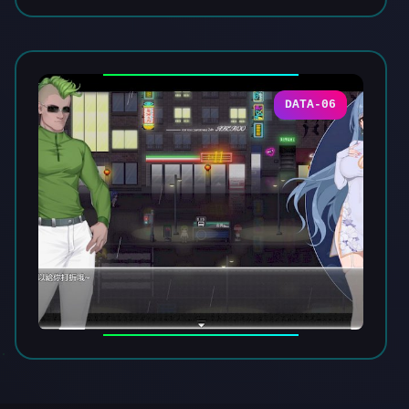
DATA-06