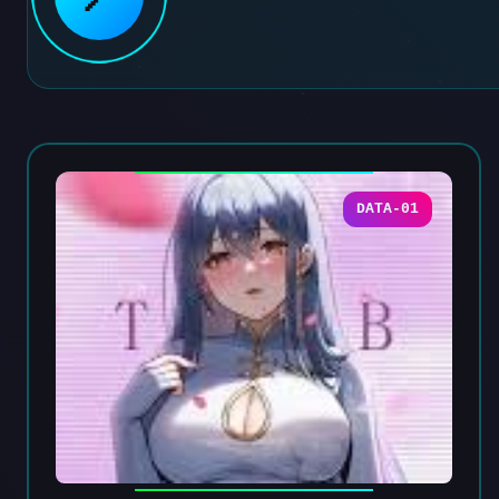
DATA-01