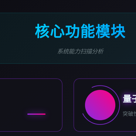
核心功能模块
系统能力扫描分析
量
突破