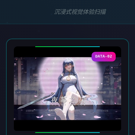
沉浸式视觉体验扫描
DATA-02