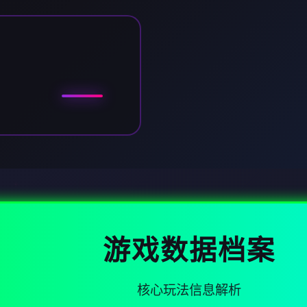
游戏数据档案
核心玩法信息解析