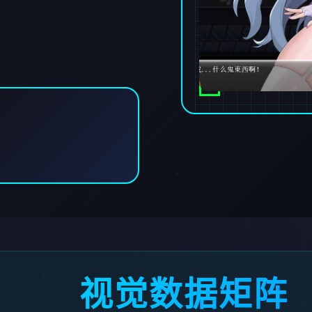
视觉数据矩阵