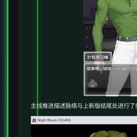
主线推进描述脉络与上新版结尾处进行了