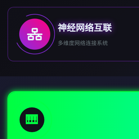
神经网络互联
多维度网络连接系统
🎹