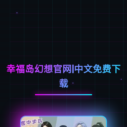
幸福岛幻想官网|中文免费下
载