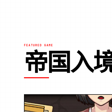
FEATURED GAME
帝国入