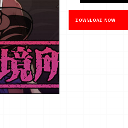
DOWNLOAD NOW