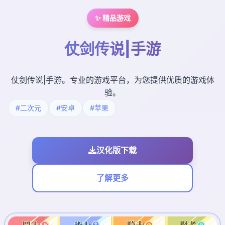
✨ 精品游戏
仗剑传说|手游
仗剑传说|手游。专业的游戏平台，为您提供优质的游戏体
验。
#二次元
#安卓
#苹果
汉化版下载
了解更多