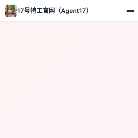
17号特工官网（Agent17）