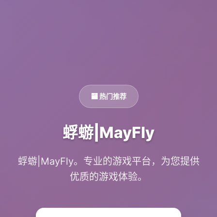
🏧 热门推荐
蜉蝣|MayFly
蜉蝣|MayFly。专业的游戏平台，为您提供
优质的游戏体验。