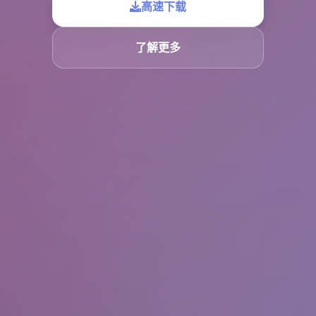
高速下载
了解更多