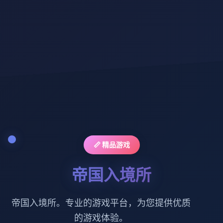
📏 精品游戏
帝国入境所
帝国入境所。专业的游戏平台，为您提供优质
的游戏体验。