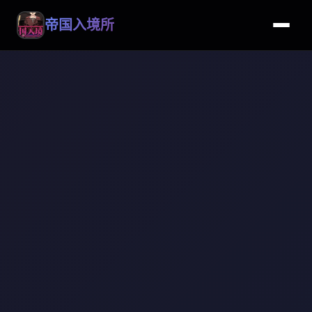
帝国入境所