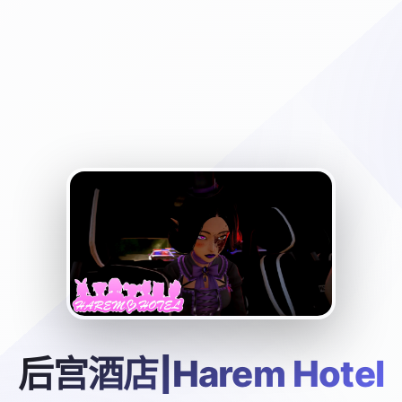
后宫酒店|Harem Hotel