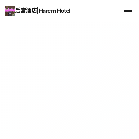
后宫酒店|Harem Hotel