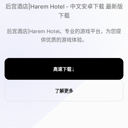
后宫酒店|Harem Hotel - 中文安卓下载 最新版
下载
后宫酒店|Harem Hotel。专业的游戏平台，为您提
供优质的游戏体验。
↓
高速下载
了解更多