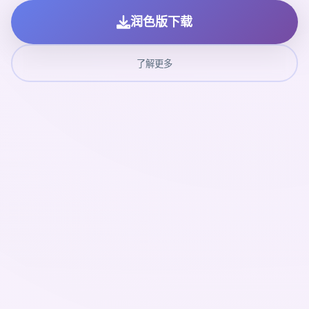
润色版下载
了解更多