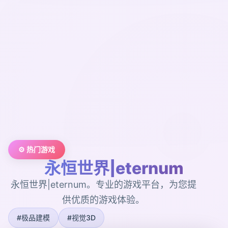
⚙️ 热门游戏
永恒世界|eternum
永恒世界|eternum。专业的游戏平台，为您提
供优质的游戏体验。
#极品建模
#视觉3D